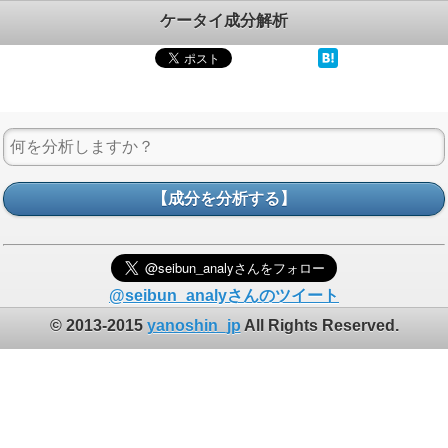
ケータイ成分解析
【成分を分析する】
@seibun_analyさんのツイート
© 2013-2015
yanoshin_jp
All Rights Reserved.